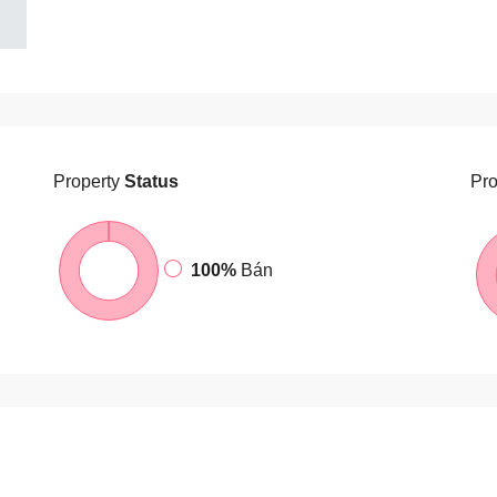
Property
Status
Pro
100%
Bán