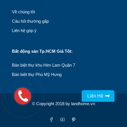
Về chúng tôi
Câu hỏi thường gặp
Liên hệ góp ý
Bất động sản Tp.HCM Giá Tốt:
Bán biệt thự khu Him Lam Quận 7
Bán biệt thự Phú Mỹ Hưng
Liên Hệ
© Copyright 2018 by landhome.vn