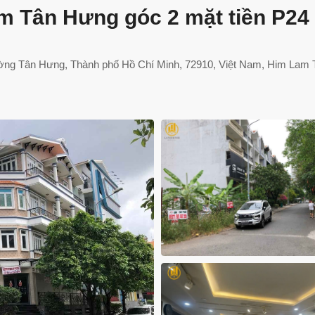
 Tân Hưng góc 2 mặt tiền P24
ng Tân Hưng, Thành phố Hồ Chí Minh, 72910, Việt Nam, Him Lam 