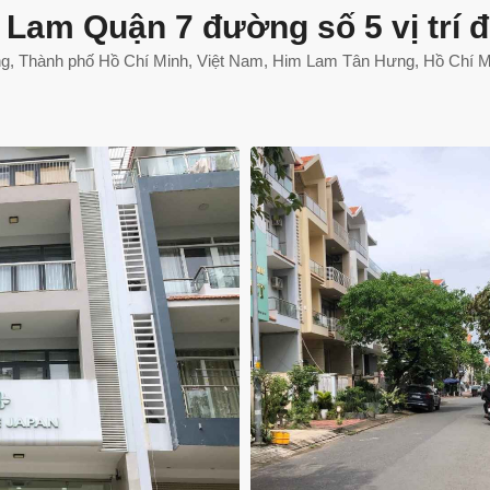
Lam Quận 7 đường số 5 vị trí đ
, Thành phố Hồ Chí Minh, Việt Nam, Him Lam Tân Hưng, Hồ Chí M