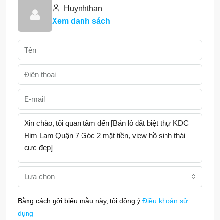
Huynhthan
Xem danh sách
Lựa chọn
Bằng cách gởi biểu mẫu này, tôi đồng ý
Điều khoản sử
dụng