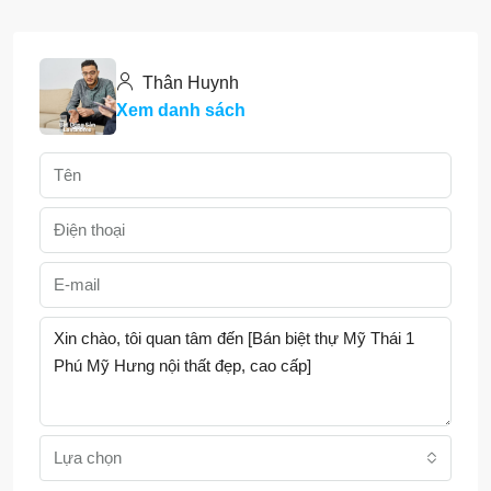
Thân Huynh
Xem danh sách
Lựa chọn