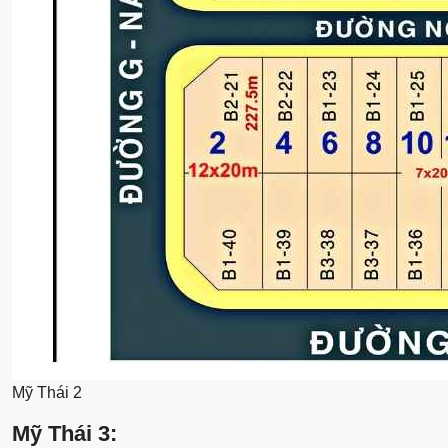
Mỹ Thái 2
Mỹ Thái 3: