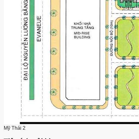
Mỹ Thái 2