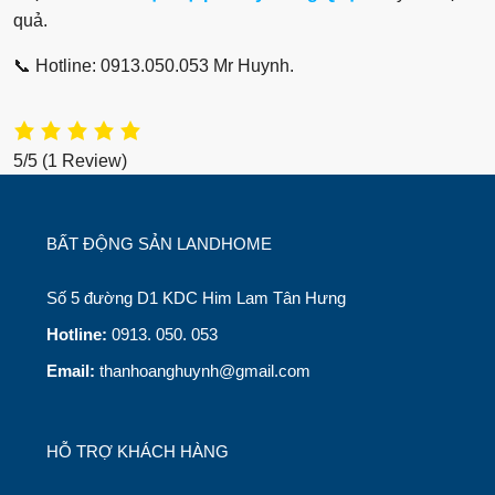
quả.
📞 Hotline: 0913.050.053 Mr Huynh.
5/5
(1 Review)
BẤT ĐỘNG SẢN LANDHOME
Số 5 đường D1 KDC Him Lam Tân Hưng
Hotline:
0913. 050. 053
Email:
thanhoanghuynh@gmail.com
HỖ TRỢ KHÁCH HÀNG