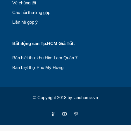
Về chúng tôi
Câu hỏi thường gặp
Liên hệ góp ý
Bất động sản Tp.HCM Giá Tốt:
Bán biệt thự khu Him Lam Quận 7
Bán biệt thự Phú Mỹ Hưng
© Copyright 2018 by landhome.vn