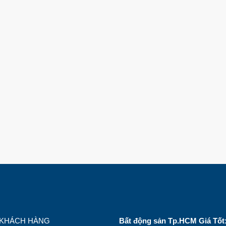
 KHÁCH HÀNG
Bất động sản Tp.HCM Giá Tốt