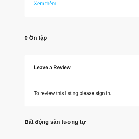
Xem thêm
0 Ôn tập
Leave a Review
To review this listing please sign in.
Bất động sản tương tự