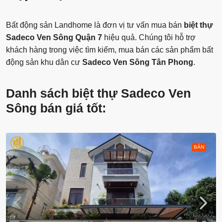
Bất động sản Landhome là đơn vị tư vấn mua bán
biệt thự
Sadeco Ven Sông Quận 7
hiệu quả. Chúng tôi hỗ trợ
khách hàng trong việc tìm kiếm, mua bán các sản phẩm bất
động sản khu dân cư
Sadeco Ven Sông Tân Phong
.
Danh sách biệt thự Sadeco Ven
Sông bán giá tốt:
BÁN