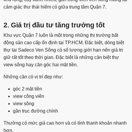
cảm giác thư thái hiếm có giữa trung tâm Quận 7.
2. Giá trị đầu tư tăng trưởng tốt
Khu vực Quận 7 luôn là một trong những thị trường bất
động sản cao cấp ổn định tại TP.HCM. Đặc biệt, dòng biệt
thự tại Sadeco Ven Sông có số lượng giới hạn nên giá trị
giữ rất tốt theo thời gian. Đặc biệt là những căn biệt thự
view sông hay căn góc hai mặt tiền.
Những căn có vị trí đẹp như:
góc 2 mặt tiền
view công viên
view sông
gần trục đường chính
Thường có mức giá cao hơn và có tính thanh khoản nhanh
hơn.