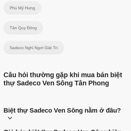
Phú Mỹ Hưng
Tân Quy Đông
Sadeco Nghỉ Ngơi Giải Trí
Câu hỏi thường gặp khi mua bán biệt
thự Sadeco Ven Sông Tân Phong
Biệt thự Sadeco Ven Sông nằm ở đâu?