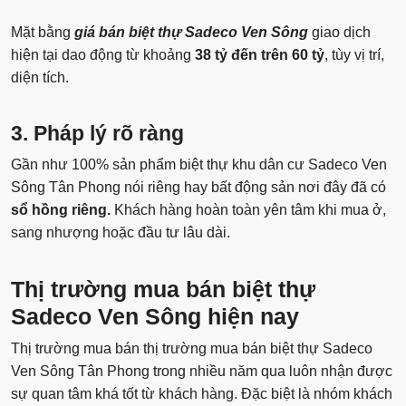
Mặt bằng
giá
bán biệt thự Sadeco Ven Sông
giao dịch
hiện tại dao động từ khoảng
38 tỷ đến trên 60 tỷ
, tùy vị trí,
diện tích.
3. Pháp lý rõ ràng
Gần như 100% sản phẩm biệt thự khu dân cư Sadeco Ven
Sông Tân Phong nói riêng hay bất động sản nơi đây đã có
sổ hồng riêng.
Khách hàng hoàn toàn yên tâm khi mua ở,
sang nhượng hoặc đầu tư lâu dài.
Thị trường mua bán biệt thự
Sadeco Ven Sông hiện nay
Thị trường mua bán thị trường mua bán biệt thự Sadeco
Ven Sông Tân Phong trong nhiều năm qua luôn nhận được
sự quan tâm khá tốt từ khách hàng. Đặc biệt là nhóm khách