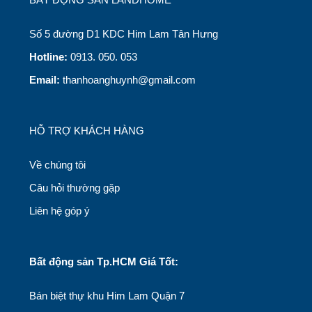
Số 5 đường D1 KDC Him Lam Tân Hưng
Hotline:
0913. 050. 053
Email:
thanhoanghuynh@gmail.com
HỖ TRỢ KHÁCH HÀNG
Về chúng tôi
Câu hỏi thường gặp
Liên hệ góp ý
Bất động sản Tp.HCM Giá Tốt:
Bán biệt thự khu Him Lam Quận 7